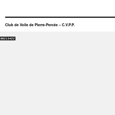
Club de Voile de Pierre-Percée – C.V.P.P.