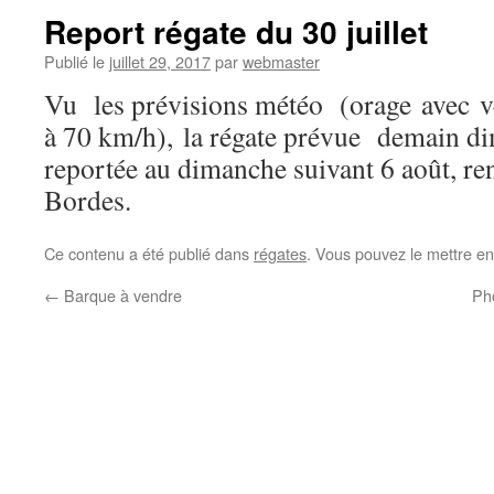
Report régate du 30 juillet
Publié le
juillet 29, 2017
par
webmaster
Vu les prévisions météo (orage avec v
à 70 km/h), la régate prévue demain dim
reportée au dimanche suivant 6 août, r
Bordes.
Ce contenu a été publié dans
régates
. Vous pouvez le mettre en
←
Barque à vendre
Pho