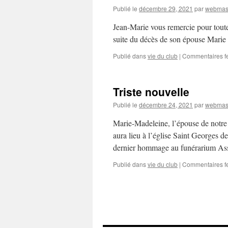
Publié le
décembre 29, 2021
par
webmas
Jean-Marie vous remercie pour toute
suite du décès de son épouse Marie
Publié dans
vie du club
|
Commentaires f
Triste nouvelle
Publié le
décembre 24, 2021
par
webmas
Marie-Madeleine, l’épouse de notre
aura lieu à l’église Saint Georges 
dernier hommage au funérarium As
Publié dans
vie du club
|
Commentaires f