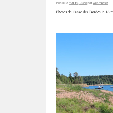
Publié le
mai 19, 2020
par
webmaster
Photos de l’anse des Bordes le 16 m