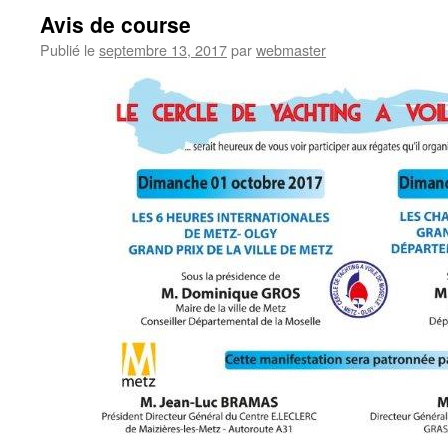
Avis de course
Publié le
septembre 13, 2017
par
webmaster