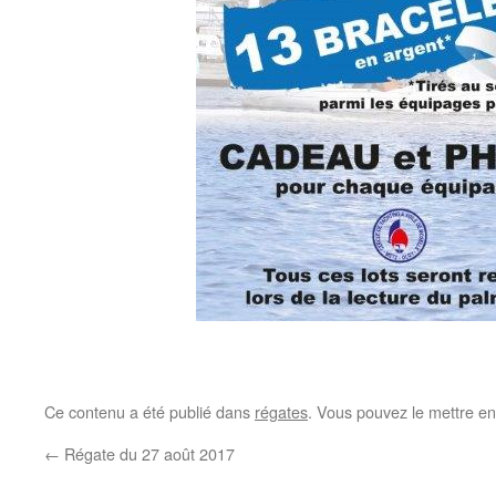
Ce contenu a été publié dans
régates
. Vous pouvez le mettre en
←
Régate du 27 août 2017