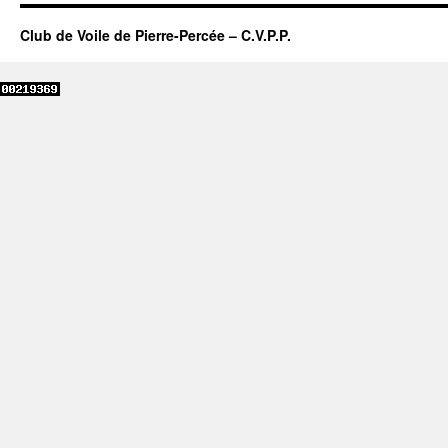
Club de Voile de Pierre-Percée – C.V.P.P.