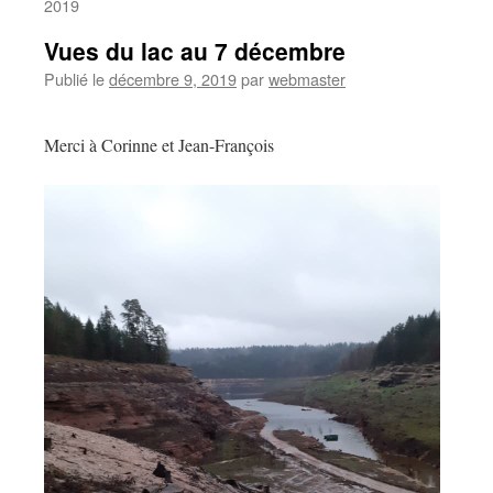
2019
Vues du lac au 7 décembre
Publié le
décembre 9, 2019
par
webmaster
Merci à Corinne et Jean-François