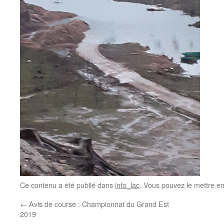
Ce contenu a été publié dans
info_lac
. Vous pouvez le mettre e
←
Avis de course : Championnat du Grand Est
2019