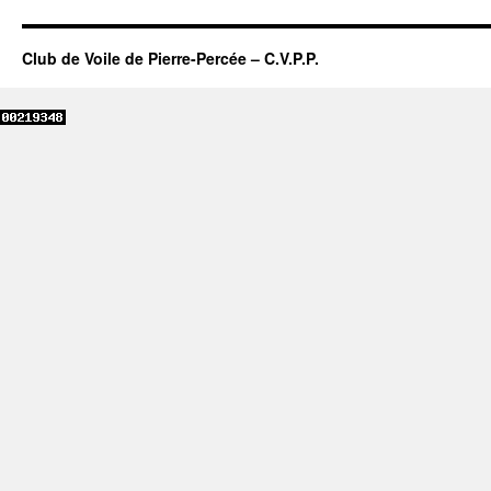
Club de Voile de Pierre-Percée – C.V.P.P.