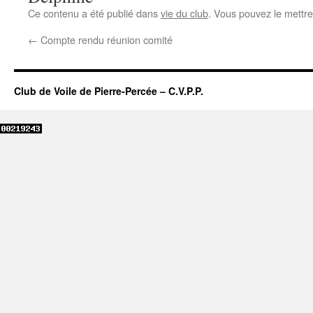
Ce contenu a été publié dans
vie du club
. Vous pouvez le mettre
←
Compte rendu réunion comité
Club de Voile de Pierre-Percée – C.V.P.P.