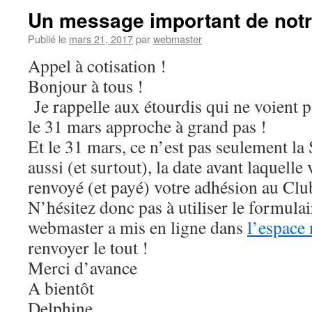
Un message important de notr
Publié le
mars 21, 2017
par
webmaster
Appel à cotisation !
Bonjour à tous !
Je rappelle aux étourdis qui ne voient p
le 31 mars approche à grand pas !
Et le 31 mars, ce n’est pas seulement la
aussi (et surtout), la date avant laquelle
renvoyé (et payé) votre adhésion au Clu
N’hésitez donc pas à utiliser le formula
webmaster a mis en ligne dans
l’espace
renvoyer le tout !
Merci d’avance
A bientôt
Delphine