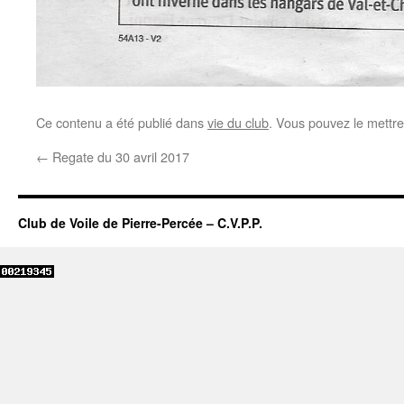
Ce contenu a été publié dans
vie du club
. Vous pouvez le mettre
←
Regate du 30 avril 2017
Club de Voile de Pierre-Percée – C.V.P.P.