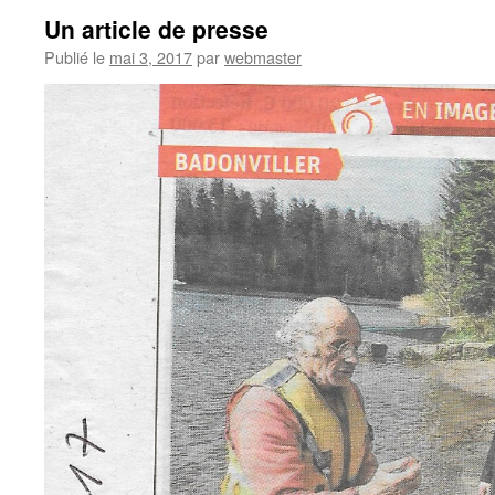
Un article de presse
Publié le
mai 3, 2017
par
webmaster