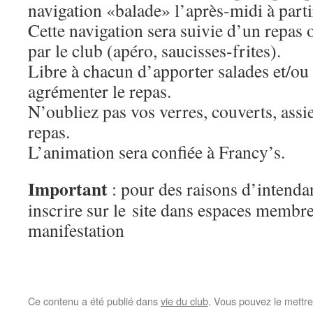
navigation «balade» l’après-midi à part
Cette navigation sera suivie d’un repas 
par le club (apéro, saucisses-frites).
Libre à chacun d’apporter salades et/ou
agrémenter le repas.
N’oubliez pas vos verres, couverts, assie
repas.
L’animation sera confiée à Francy’s.
Important
: pour des raisons d’intenda
inscrire sur le site dans espaces membr
manifestation
Ce contenu a été publié dans
vie du club
. Vous pouvez le mettre