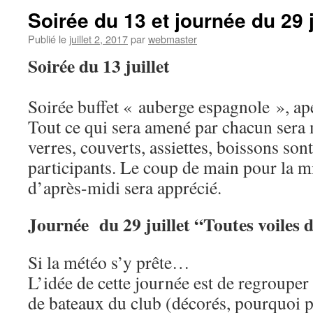
Soirée du 13 et journée du 29 j
Publié le
juillet 2, 2017
par
webmaster
Soirée du 13 juillet
Soirée buffet « auberge espagnole », apé
Tout ce qui sera amené par chacun ser
verres, couverts, assiettes, boissons sont
participants. Le coup de main pour la mi
d’après-midi sera apprécié.
Journée du 29 juillet “Toutes voiles 
Si la météo s’y prête…
L’idée de cette journée est de regroup
de bateaux du club (décorés, pourquoi 