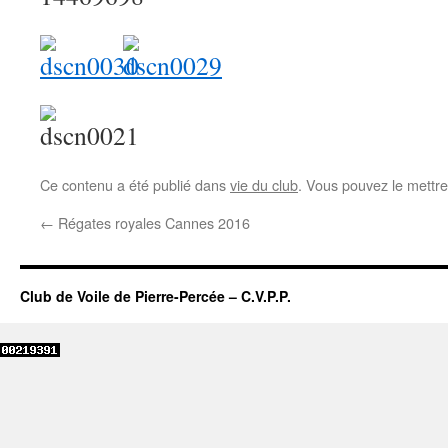
Ce contenu a été publié dans
vie du club
. Vous pouvez le mettre
←
Régates royales Cannes 2016
Club de Voile de Pierre-Percée – C.V.P.P.