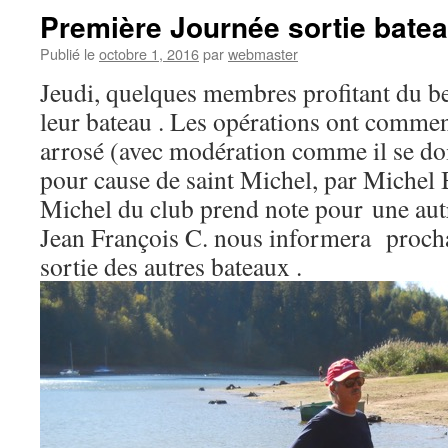
Première Journée sortie bate
Publié le
octobre 1, 2016
par
webmaster
Jeudi, quelques membres profitant du be
leur bateau . Les opérations ont comme
arrosé (avec modération comme il se doit
pour cause de saint Michel, par Michel 
Michel du club prend note pour une aut
Jean François C. nous informera procha
sortie des autres bateaux .