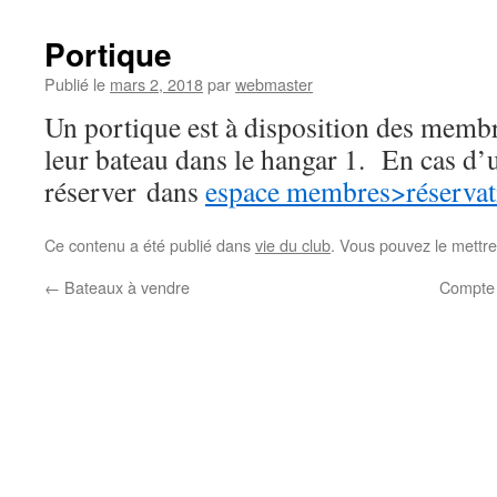
Portique
Publié le
mars 2, 2018
par
webmaster
Un portique est à disposition des membr
leur bateau dans le hangar 1. En cas d’ut
réserver dans
espace membres>réservat
Ce contenu a été publié dans
vie du club
. Vous pouvez le mettre
←
Bateaux à vendre
Compte 