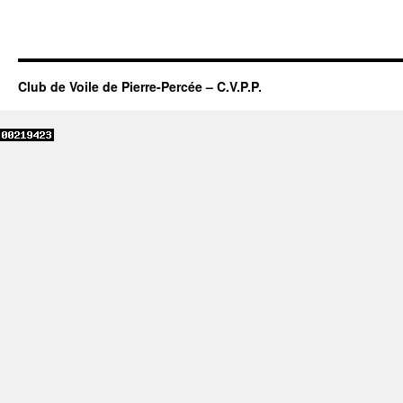
Club de Voile de Pierre-Percée – C.V.P.P.