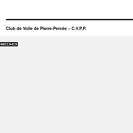
Club de Voile de Pierre-Percée – C.V.P.P.