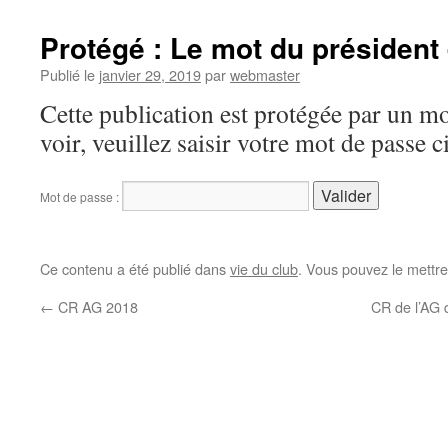
Protégé : Le mot du président 
Publié le
janvier 29, 2019
par
webmaster
Cette publication est protégée par un mo
voir, veuillez saisir votre mot de passe 
Mot de passe :
Ce contenu a été publié dans
vie du club
. Vous pouvez le mettre
←
CR AG 2018
CR de l’AG 