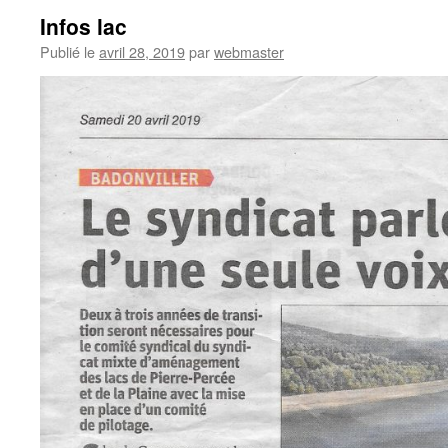
Infos lac
Publié le
avril 28, 2019
par
webmaster