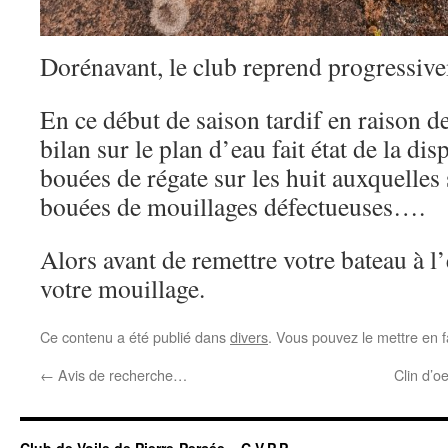
Dorénavant, le club reprend progressivem
En ce début de saison tardif en raison d
bilan sur le plan d’eau fait état de la dis
bouées de régate sur les huit auxquelles 
bouées de mouillages défectueuses….
Alors avant de remettre votre bateau à l’
votre mouillage.
Ce contenu a été publié dans
divers
. Vous pouvez le mettre en 
←
Avis de recherche…
Clin d’oe