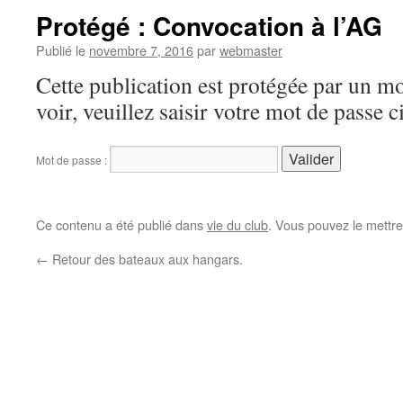
Protégé : Convocation à l’AG
Publié le
novembre 7, 2016
par
webmaster
Cette publication est protégée par un mo
voir, veuillez saisir votre mot de passe 
Mot de passe :
Ce contenu a été publié dans
vie du club
. Vous pouvez le mettre
←
Retour des bateaux aux hangars.