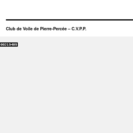
Club de Voile de Pierre-Percée – C.V.P.P.