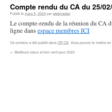
Compte rendu du CA du 25/02
Publié le
mars 5, 2023
par
webmaster
Le compte-rendu de la réunion du CA du
ligne dans
espace membres ICI
Ce contenu a été publié dans
CR CA
. Vous pouvez le mettre en
←
Meilleurs vœux et bon vent pour 2023