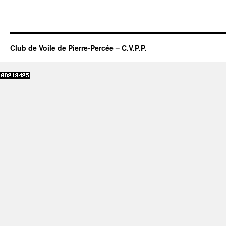
Club de Voile de Pierre-Percée – C.V.P.P.