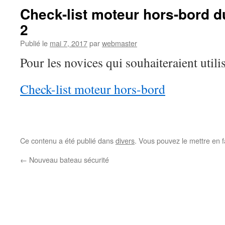
Check-list moteur hors-bord d
2
Publié le
mai 7, 2017
par
webmaster
Pour les novices qui souhaiteraient utili
Check-list moteur hors-bord
Ce contenu a été publié dans
divers
. Vous pouvez le mettre en 
←
Nouveau bateau sécurité