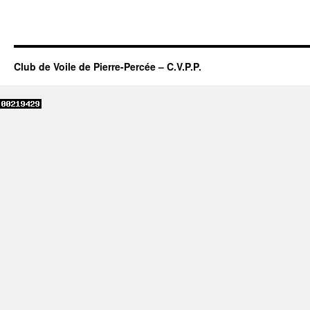
Club de Voile de Pierre-Percée – C.V.P.P.