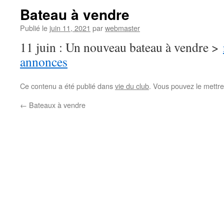
Bateau à vendre
Publié le
juin 11, 2021
par
webmaster
11 juin : Un nouveau bateau à vendre >
annonces
Ce contenu a été publié dans
vie du club
. Vous pouvez le mettre
←
Bateaux à vendre