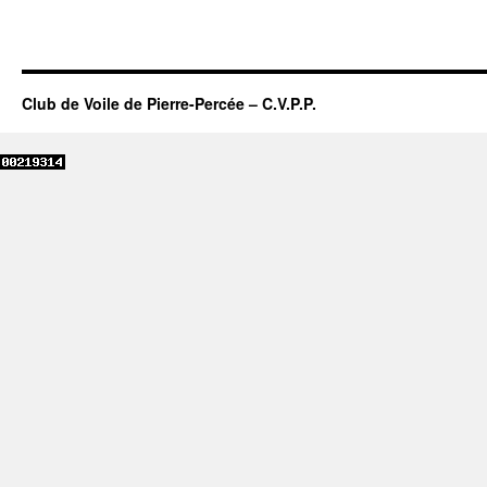
Club de Voile de Pierre-Percée – C.V.P.P.