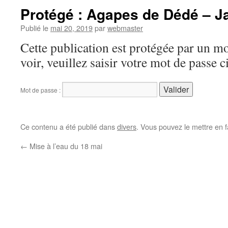
Protégé : Agapes de Dédé – 
Publié le
mai 20, 2019
par
webmaster
Cette publication est protégée par un mo
voir, veuillez saisir votre mot de passe 
Mot de passe :
Ce contenu a été publié dans
divers
. Vous pouvez le mettre en 
←
Mise à l’eau du 18 mai