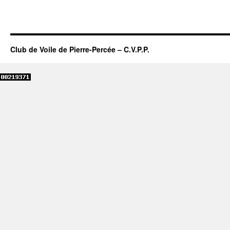
Club de Voile de Pierre-Percée – C.V.P.P.