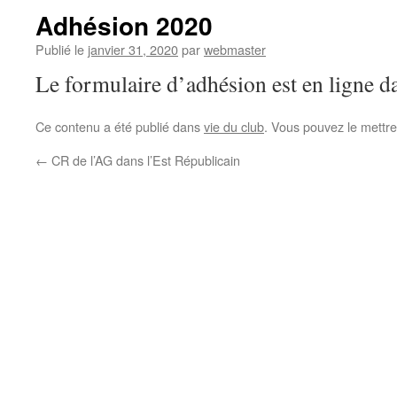
Adhésion 2020
Publié le
janvier 31, 2020
par
webmaster
Le formulaire d’adhésion est en ligne 
Ce contenu a été publié dans
vie du club
. Vous pouvez le mettre
←
CR de l’AG dans l’Est Républicain