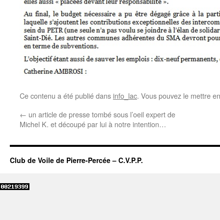
Ce contenu a été publié dans
info_lac
. Vous pouvez le mettre e
←
un article de presse tombé sous l’oeil expert de
Michel K. et découpé par lui à notre intention…
Club de Voile de Pierre-Percée – C.V.P.P.