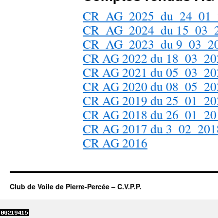
CR_AG_2025_du_24_01_
CR_AG_2024_du 15_03_
CR_AG_2023_du 9_03_2
CR AG 2022 du 18_03_20
CR AG 2021 du 05_03_20
CR AG 2020 du 08_05_20
CR AG 2019 du 25_01_20
CR AG 2018 du 26_01_20
CR AG 2017 du 3_02_201
CR AG 2016
Club de Voile de Pierre-Percée – C.V.P.P.